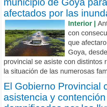
municipio de Goya para 
afectados por las inun
Interior |
Ant
con consecu
que afectaro
Goya, desde
provincial se asiste con distintos 
la situación de las numerosas fami
El Gobierno Provincial 
asistencia y contención