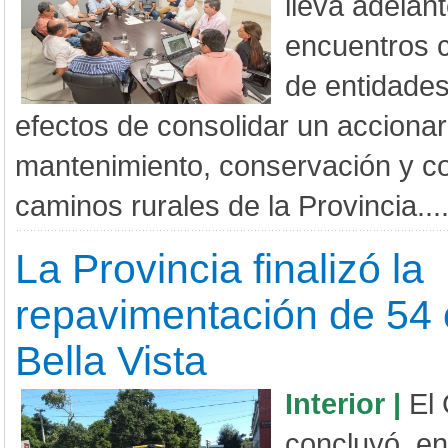
lleva adelant
encuentros 
de entidades
efectos de consolidar un accionar
mantenimiento, conservación y co
caminos rurales de la Provincia...
La Provincia finalizó la
repavimentación de 54
Bella Vista
Interior |
El 
concluyó, en