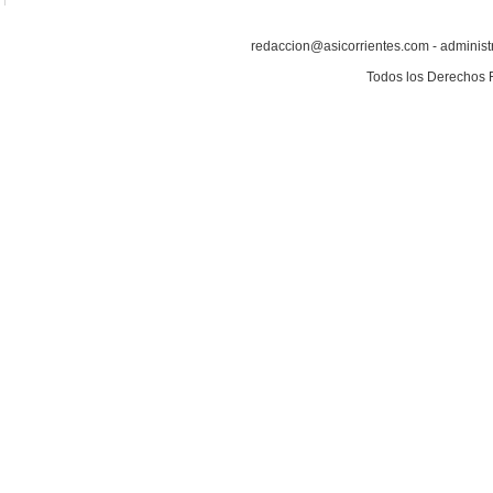
redaccion@asicorrientes.com - administ
Todos los Derechos 