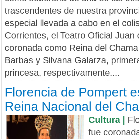
trascendentes de nuestra provinc
especial llevada a cabo en el col
Corrientes, el Teatro Oficial Juan 
coronada como Reina del Chamam
Barbas y Silvana Galarza, prime
princesa, respectivamente....
Florencia de Pompert e
Reina Nacional del C
Cultura |
Fl
fue coronad