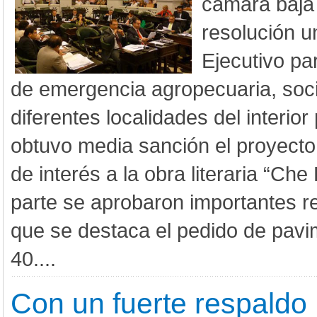
cámara baja
resolución u
Ejecutivo pa
de emergencia agropecuaria, soc
diferentes localidades del interior
obtuvo media sanción el proyecto
de interés a la obra literaria “Che
parte se aprobaron importantes re
que se destaca el pedido de pavi
40....
Con un fuerte respaldo