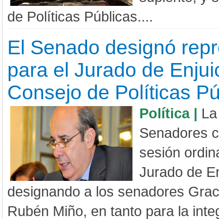
de Políticas Públicas....
El Senado designó rep
para el Jurado de Enjui
Consejo de Políticas Pú
Política |
La
Senadores c
sesión ordina
Jurado de En
designando a los senadores Grac
Rubén Miño, en tanto para la inte