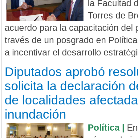
la Facultad 
Torres de Br
acuerdo para la capacitación del p
través de un posgrado en Política
a incentivar el desarrollo estratégi
Diputados aprobó resol
solicita la declaración
de localidades afectada
inundación
Política |
En