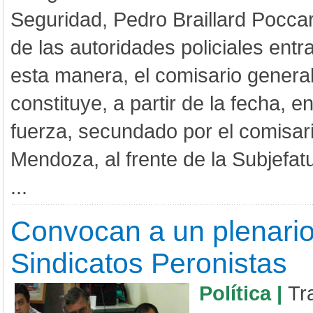
Seguridad, Pedro Braillard Pocc
de las autoridades policiales entr
esta manera, el comisario genera
constituye, a partir de la fecha, en
fuerza, secundado por el comisar
Mendoza, al frente de la Subjefat
...
Convocan a un plenario
Sindicatos Peronistas
Política |
Tr