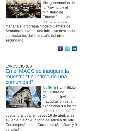
Vicegobernación de
la Provincia y el
Ministerio de
Educación pusieron
en marcha esta
mañana el programa Modelo Cámara de
Senadores Juvenil, una iniciativa destinada
a estudiantes del último año del nivel
secundario.
EXPOSICIONES
En el MACC se inaugura la
muestra “Lo íntimo de una
comunidad”
Cultura |
El Instituto
de Cultura de
Corrientes invita a la
inauguración de la
exposición “Lo íntimo
de una comunidad”
que tendrá lugar el jueves 16 de abril, a las
19, en el Salón Auditorio del Museo de Arte
Contemporáneo de Corrientes (San Juan y 9
de Julio)