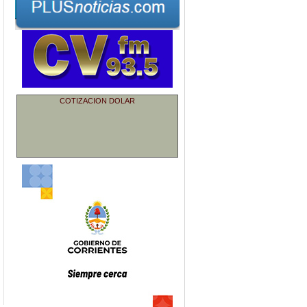
COTIZACION DOLAR