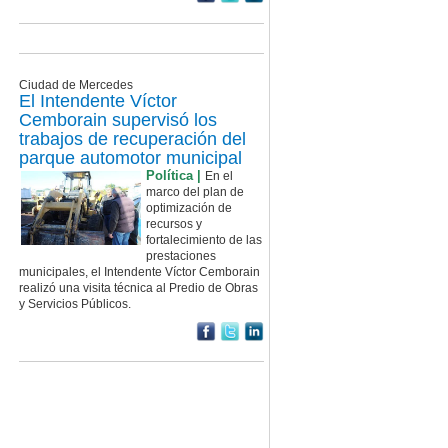
Ciudad de Mercedes
El Intendente Víctor
Cemborain supervisó los
trabajos de recuperación del
parque automotor municipal
Política |
En el
marco del plan de
optimización de
recursos y
fortalecimiento de las
prestaciones
municipales, el Intendente Víctor Cemborain
realizó una visita técnica al Predio de Obras
y Servicios Públicos.