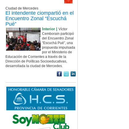
Ciudad de Mercedes
El intendente ciompartió en el
Encuentro Zonal “Escuchá
Pué”
Interior |
Víctor
Cemborain participó
del Encuentro Zonal
“Escuchá Pué”, una
propuesta impulsada
por el Ministerio de
Educación de Corrientes a través de la
Dirección de Políticas Socioeducativas,
desarrollada la ciudad de Mercedes.