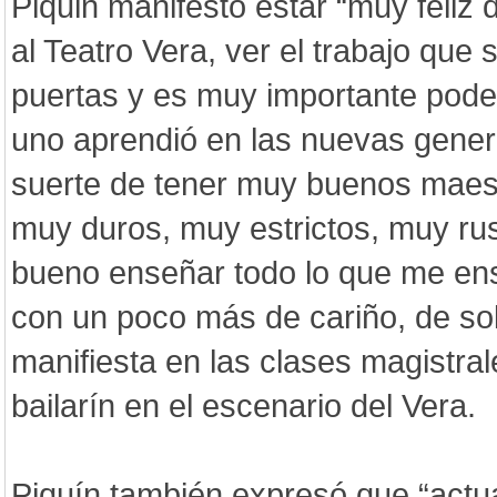
Piquin manifestó estar “muy feliz
al Teatro Vera, ver el trabajo que 
puertas y es muy importante poder
uno aprendió en las nuevas gener
suerte de tener muy buenos maes
muy duros, muy estrictos, muy rus
bueno enseñar todo lo que me en
con un poco más de cariño, de sol
manifiesta en las clases magistral
bailarín en el escenario del Vera.
Piquín también expresó que “actu