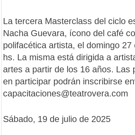
La tercera Masterclass del ciclo e
Nacha Guevara, ícono del café con
polifacética artista, el domingo 27 
hs. La misma está dirigida a artis
artes a partir de los 16 años. Las
en participar podrán inscribirse e
capacitaciones@teatrovera.com
Sábado, 19 de julio de 2025