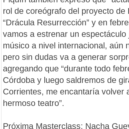
rol de coreógrafo del proyecto de
“Drácula Resurrección” y en febr
vamos a estrenar un espectáculo 
músico a nivel internacional, aún 
pero sin dudas va a generar sorpr
agregando que “durante todo feb
Córdoba y luego saldremos de gir
Corrientes, me encantaría volver a
hermoso teatro”.
Próxima Masterclass: Nacha Gue