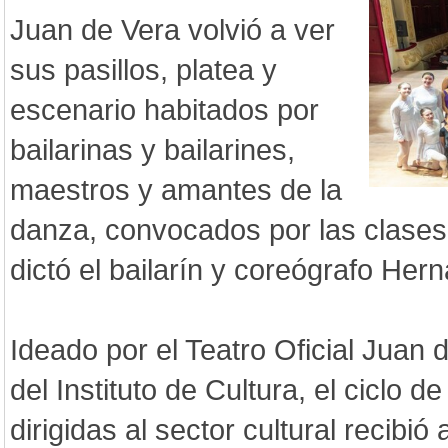
Juan de Vera volvió a ver
sus pasillos, platea y
escenario habitados por
bailarinas y bailarines,
maestros y amantes de la
danza, convocados por las clases
dictó el bailarín y coreógrafo Her
Ideado por el Teatro Oficial Juan
del Instituto de Cultura, el ciclo 
dirigidas al sector cultural recibió