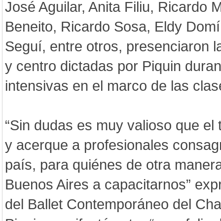
José Aguilar, Anita Filiu, Ricardo 
Beneito, Ricardo Sosa, Eldy Dom
Seguí, entre otros, presenciaron l
y centro dictadas por Piquin dura
intensivas en el marco de las clas
“Sin dudas es muy valioso que el 
y acerque a profesionales consagr
país, para quiénes de otra manera
Buenos Aires a capacitarnos” exp
del Ballet Contemporáneo del Cha