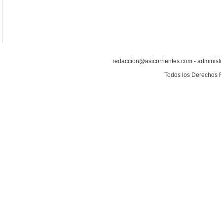
redaccion@asicorrientes.com - administ
Todos los Derechos 