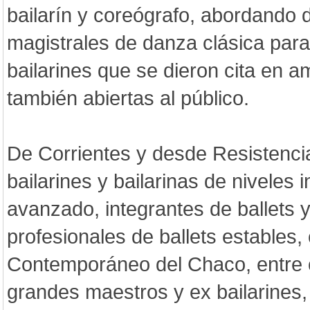
bailarín y coreógrafo, abordando 
magistrales de danza clásica para
bailarines que se dieron cita en 
también abiertas al público.
De Corrientes y desde Resistencia
bailarines y bailarinas de niveles 
avanzado, integrantes de ballets 
profesionales de ballets estables,
Contemporáneo del Chaco, entre ot
grandes maestros y ex bailarines