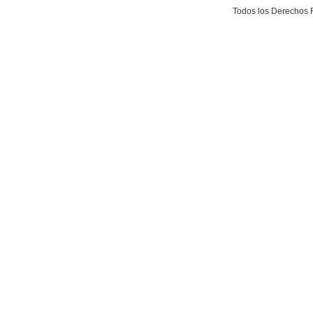
Todos los Derechos 