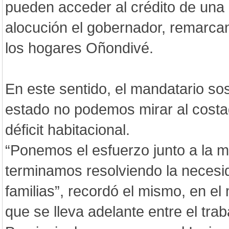
pueden acceder al crédito de una c
alocución el gobernador, remarca
los hogares Oñondivé.
En este sentido, el mandatario s
estado no podemos mirar al costad
déficit habitacional.
“Ponemos el esfuerzo junto a la m
terminamos resolviendo la necesi
familias”, recordó el mismo, en e
que se lleva adelante entre el trab