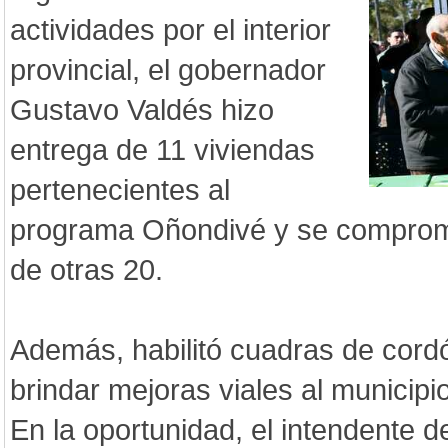
actividades por el interior
provincial, el gobernador
Gustavo Valdés hizo
entrega de 11 viviendas
pertenecientes al
programa Oñondivé y se comprome
de otras 20.
Además, habilitó cuadras de cord
brindar mejoras viales al municipio
En la oportunidad, el intendente de