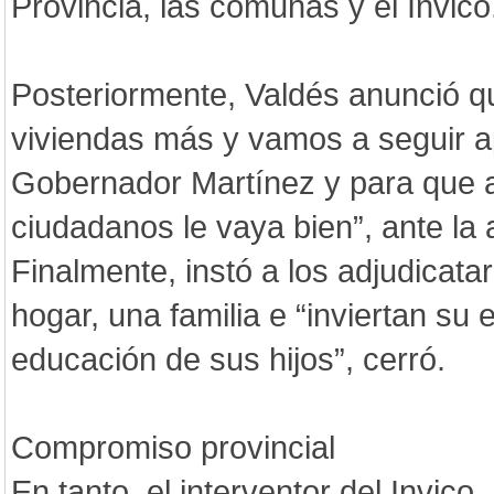
Provincia, las comunas y el Invico
Posteriormente, Valdés anunció 
viviendas más y vamos a seguir 
Gobernador Martínez y para que 
ciudadanos le vaya bien”, ante la 
Finalmente, instó a los adjudicata
hogar, una familia e “inviertan su 
educación de sus hijos”, cerró.
Compromiso provincial
En tanto, el interventor del Invico