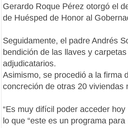
Gerardo Roque Pérez otorgó el de
de Huésped de Honor al Gobernad
Seguidamente, el padre Andrés Sol
bendición de las llaves y carpetas
adjudicatarios.
Asimismo, se procedió a la firma 
concreción de otras 20 viviendas 
“Es muy difícil poder acceder hoy 
lo que “este es un programa para