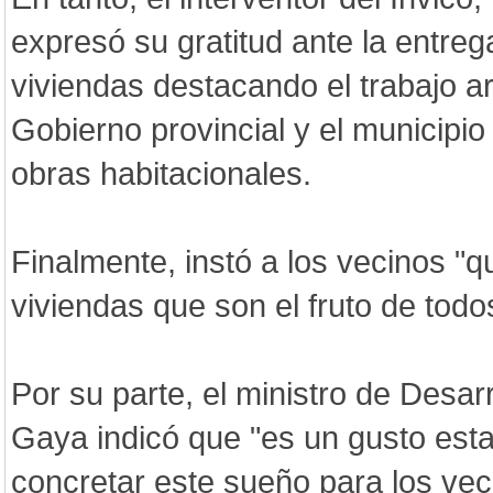
expresó su gratitud ante la entre
viviendas destacando el trabajo ar
Gobierno provincial y el municipio
obras habitacionales.
Finalmente, instó a los vecinos "q
viviendas que son el fruto de todos
Por su parte, el ministro de Desar
Gaya indicó que "es un gusto estar
concretar este sueño para los ve