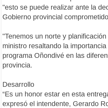
"esto se puede realizar ante la dec
Gobierno provincial comprometido
"Tenemos un norte y planificación c
ministro resaltando la importancia
programa Oñondivé en las diferent
provincia.
Desarrollo
“Es un honor estar en esta entreg
expresó el intendente, Gerardo R