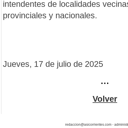
intendentes de localidades vecina
provinciales y nacionales.
Jueves, 17 de julio de 2025
...
Volver
redaccion@asicorrientes.com - administ