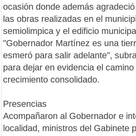
ocasión donde además agradeció 
las obras realizadas en el municipi
semiolimpica y el edificio municipa
"Gobernador Martínez es una tierr
esmeró para salir adelante", subr
para dejar en evidencia el camino 
crecimiento consolidado.
Presencias
Acompañaron al Gobernador e int
localidad, ministros del Gabinete p