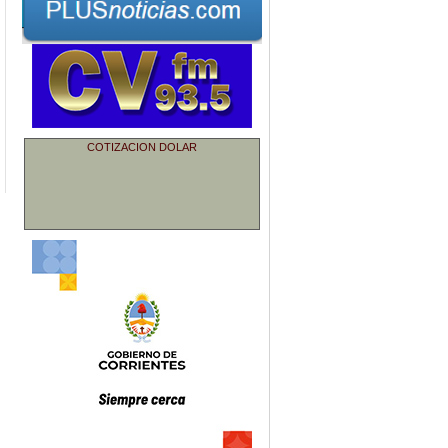
COTIZACION DOLAR