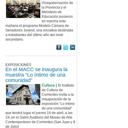
Vicegobernación de
la Provincia y el
Ministerio de
Educación pusieron
en marcha esta
mañana el programa Modelo Cámara de
Senadores Juvenil, una iniciativa destinada
a estudiantes del último año del nivel
secundario.
EXPOSICIONES
En el MACC se inaugura la
muestra “Lo íntimo de una
comunidad”
Cultura |
El Instituto
de Cultura de
Corrientes invita a la
inauguración de la
exposición “Lo íntimo
de una comunidad”
que tendrá lugar el jueves 16 de abril, a las
19, en el Salón Auditorio del Museo de Arte
Contemporáneo de Corrientes (San Juan y 9
de Julio)