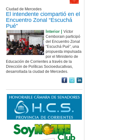
Ciudad de Mercedes
El intendente ciompartió en el
Encuentro Zonal “Escuchá
Pué”
Interior |
Víctor
Cemborain participó
del Encuentro Zonal
“Escuchá Pué”, una
propuesta impulsada
por el Ministerio de
Educación de Corrientes a través de la
Dirección de Políticas Socioeducativas,
desarrollada la ciudad de Mercedes.