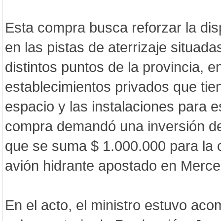
Esta compra busca reforzar la dis
en las pistas de aterrizaje situad
distintos puntos de la provincia, 
establecimientos privados que tie
espacio y las instalaciones para e
compra demandó una inversión de 
que se suma $ 1.000.000 para la 
avión hidrante apostado en Merce
En el acto, el ministro estuvo ac