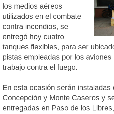
los medios aéreos
utilizados en el combate
contra incendios, se
entregó hoy cuatro
tanques flexibles, para ser ubicado
pistas empleadas por los aviones 
trabajo contra el fuego.
En esta ocasión serán instaladas 
Concepción y Monte Caseros y se
entregadas en Paso de los Libres,