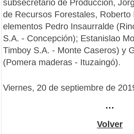
subsecretario de Producción, Jorge
de Recursos Forestales, Roberto 
elementos Pedro Insaurralde (Rin
S.A. - Concepción); Estanislao Mo
Timboy S.A. - Monte Caseros) y G
(Pomera maderas - Ituzaingó).
Viernes, 20 de septiembre de 201
...
Volver