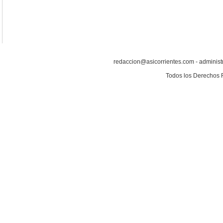
redaccion@asicorrientes.com - administ
Todos los Derechos 