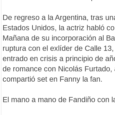
De regreso a la Argentina, tras una
Estados Unidos, la actriz habló c
Mañana de su incorporación al Bai
ruptura con el exlíder de Calle 13
entrado en crisis a principio de añ
de romance con Nicolás Furtado, a
compartió set en Fanny la fan.
El mano a mano de Fandiño con l