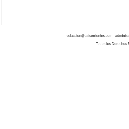
redaccion@asicorrientes.com - administ
Todos los Derechos 