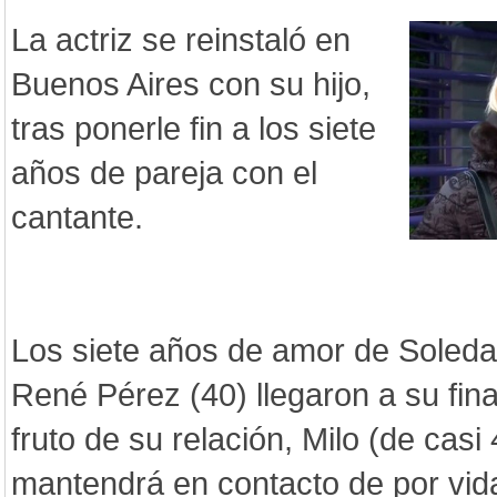
La actriz se reinstaló en
Buenos Aires con su hijo,
tras ponerle fin a los siete
años de pareja con el
cantante.
Los siete años de amor de Soleda
René Pérez (40) llegaron a su fina
fruto de su relación, Milo (de casi 
mantendrá en contacto de por vid