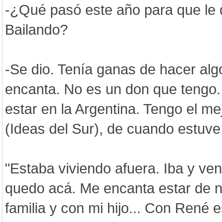
-¿Qué pasó este año para que le d
Bailando?
-Se dio. Tenía ganas de hacer algo
encanta. No es un don que tengo.
estar en la Argentina. Tengo el me
(Ideas del Sur), de cuando estuve 
"Estaba viviendo afuera. Iba y ve
quedo acá. Me encanta estar de 
familia y con mi hijo... Con René e