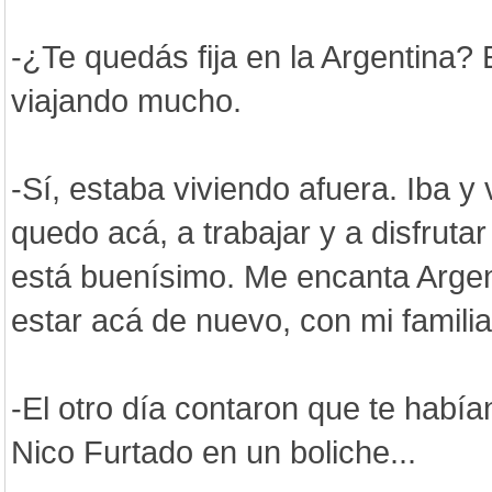
-¿Te quedás fija en la Argentina?
viajando mucho.
-Sí, estaba viviendo afuera. Iba y
quedo acá, a trabajar y a disfruta
está buenísimo. Me encanta Arge
estar acá de nuevo, con mi familia
-El otro día contaron que te habí
Nico Furtado en un boliche...