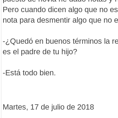
Pero cuando dicen algo que no es
nota para desmentir algo que no e
-¿Quedó en buenos términos la r
es el padre de tu hijo?
-Está todo bien.
Martes, 17 de julio de 2018