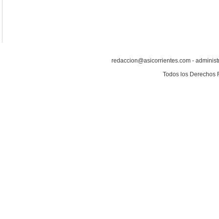
redaccion@asicorrientes.com - administ
Todos los Derechos 