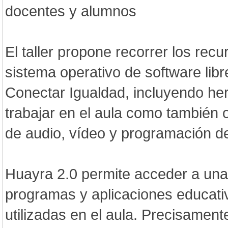
docentes y alumnos
El taller propone recorrer los rec
sistema operativo de software lib
Conectar Igualdad, incluyendo he
trabajar en el aula como también 
de audio, vídeo y programación d
Huayra 2.0 permite acceder a una
programas y aplicaciones educat
utilizadas en el aula. Precisament