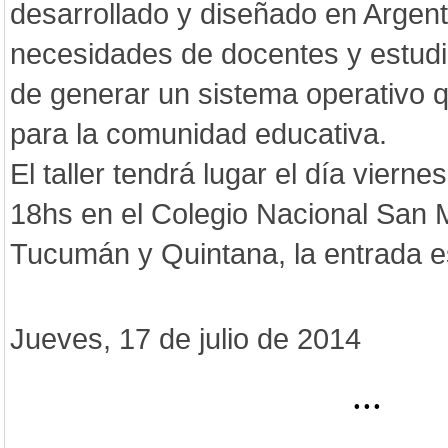
desarrollado y diseñado en Argent
necesidades de docentes y estudia
de generar un sistema operativo q
para la comunidad educativa.
El taller tendrá lugar el día vierne
18hs en el Colegio Nacional San M
Tucumán y Quintana, la entrada es 
Jueves, 17 de julio de 2014
...