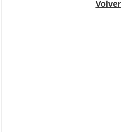
Volver