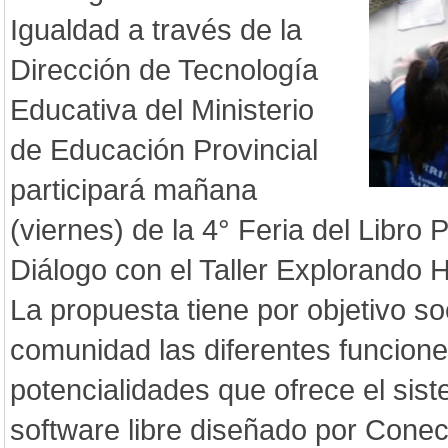
Igualdad a través de la
Dirección de Tecnología
Educativa del Ministerio
de Educación Provincial
participará mañana
(viernes) de la 4° Feria del Libro P
Diálogo con el Taller Explorando 
La propuesta tiene por objetivo soc
comunidad las diferentes funciones
potencialidades que ofrece el sis
software libre diseñado por Conec