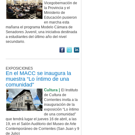
Vicegobernación de
la Provincia y el
Ministerio de
Educación pusieron
en marcha esta
mañana el programa Modelo Cámara de
Senadores Juvenil, una iniciativa destinada
a estudiantes del último año del nivel
secundario.
EXPOSICIONES
En el MACC se inaugura la
muestra “Lo íntimo de una
comunidad”
Cultura |
El Instituto
de Cultura de
Corrientes invita a la
inauguración de la
exposición “Lo íntimo
de una comunidad”
que tendrá lugar el jueves 16 de abril, a las
19, en el Salón Auditorio del Museo de Arte
Contemporáneo de Corrientes (San Juan y 9
de Julio)