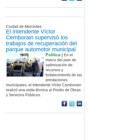
Ciudad de Mercedes
El Intendente Víctor
Cemborain supervisó los
trabajos de recuperación del
parque automotor municipal
Política |
En el
marco del plan de
optimización de
recursos y
fortalecimiento de las
prestaciones
municipales, el Intendente Víctor Cemborain
realizó una visita técnica al Predio de Obras
y Servicios Públicos.