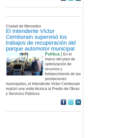
Ciudad de Mercedes
El Intendente Víctor
Cemborain supervisó los
trabajos de recuperación del
parque automotor municipal
Política |
En el
marco del plan de
optimización de
recursos y
fortalecimiento de las
prestaciones
municipales, el Intendente Víctor Cemborain
realizó una visita técnica al Predio de Obras
y Servicios Públicos.