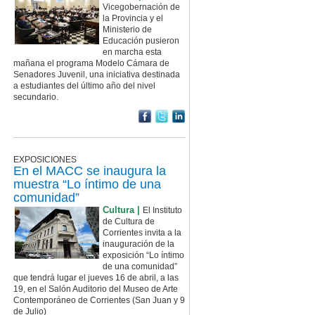
Vicegobernación de
la Provincia y el
Ministerio de
Educación pusieron
en marcha esta
mañana el programa Modelo Cámara de
Senadores Juvenil, una iniciativa destinada
a estudiantes del último año del nivel
secundario.
EXPOSICIONES
En el MACC se inaugura la
muestra “Lo íntimo de una
comunidad”
Cultura |
El Instituto
de Cultura de
Corrientes invita a la
inauguración de la
exposición “Lo íntimo
de una comunidad”
que tendrá lugar el jueves 16 de abril, a las
19, en el Salón Auditorio del Museo de Arte
Contemporáneo de Corrientes (San Juan y 9
de Julio)