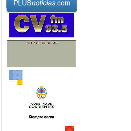
COTIZACION DOLAR