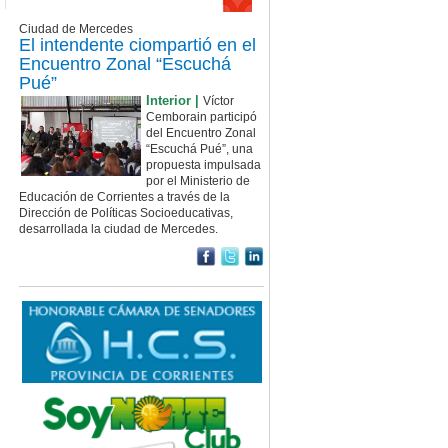
Ciudad de Mercedes
El intendente ciompartió en el
Encuentro Zonal “Escuchá
Pué”
Interior |
Víctor
Cemborain participó
del Encuentro Zonal
“Escuchá Pué”, una
propuesta impulsada
por el Ministerio de
Educación de Corrientes a través de la
Dirección de Políticas Socioeducativas,
desarrollada la ciudad de Mercedes.