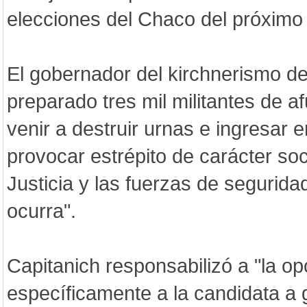
elecciones del Chaco del próximo
El gobernador del kirchnerismo d
preparado tres mil militantes de a
venir a destruir urnas e ingresar 
provocar estrépito de carácter soci
Justicia y las fuerzas de segurid
ocurra".
Capitanich responsabilizó a "la opo
específicamente a la candidata a 