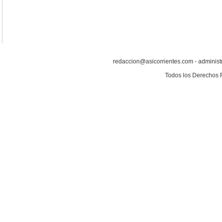
redaccion@asicorrientes.com - administ
Todos los Derechos 