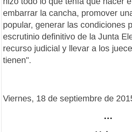
hizo todo lo que tenía que hacer 
embarrar la cancha, promover una
popular, generar las condiciones p
escrutinio definitivo de la Junta El
recurso judicial y llevar a los jue
tienen".
Viernes, 18 de septiembre de 201
...