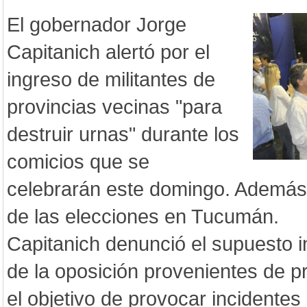
El gobernador Jorge
Capitanich alertó por el
ingreso de militantes de
provincias vecinas "para
destruir urnas" durante los
comicios que se
celebrarán este domingo. Además,
de las elecciones en Tucumán.
Capitanich denunció el supuesto i
de la oposición provenientes de p
el objetivo de provocar incidentes