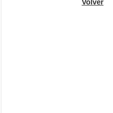
Volver