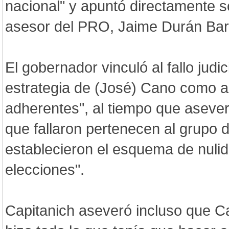
nacional" y apuntó directamente so
asesor del PRO, Jaime Durán Bar
El gobernador vinculó al fallo judi
estrategia de (José) Cano como a
adherentes", al tiempo que asever
que fallaron pertenecen al grupo 
establecieron el esquema de nulid
elecciones".
Capitanich aseveró incluso que C