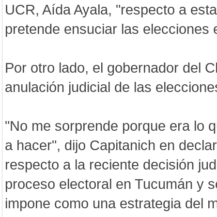
UCR, Aída Ayala, "respecto a esta
pretende ensuciar las elecciones 
Por otro lado, el gobernador del C
anulación judicial de las eleccio
"No me sorprende porque era lo q
a hacer", dijo Capitanich en decla
respecto a la reciente decisión judi
proceso electoral en Tucumán y s
impone como una estrategia del m