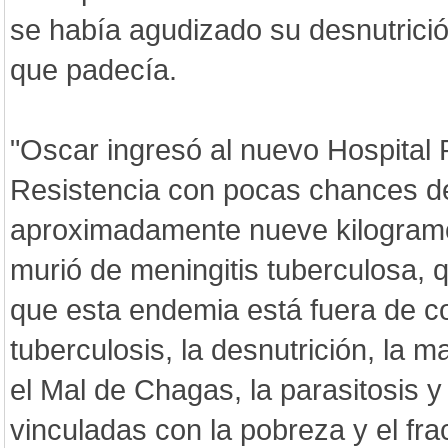
se había agudizado su desnutrició
que padecía.
"Oscar ingresó al nuevo Hospital 
Resistencia con pocas chances d
aproximadamente nueve kilogramo
murió de meningitis tuberculosa,
que esta endemia está fuera de co
tuberculosis, la desnutrición, la ma
el Mal de Chagas, la parasitosis 
vinculadas con la pobreza y el fr