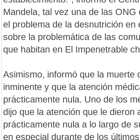
Mandela, tal vez una de las ONG
el problema de la desnutrición en
sobre la problemática de las com
que habitan en El Impenetrable c
Asimismo, informó que la muerte 
inminente y que la atención médic
prácticamente nula. Uno de los mé
dijo que la atención que le dieron
prácticamente nula a lo largo de su 
en especial durante de los últim