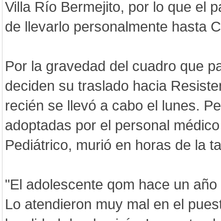
Villa Río Bermejito, por lo que el 
de llevarlo personalmente hasta Ca
Por la gravedad del cuadro que p
deciden su traslado hacia Resiste
recién se llevó a cabo el lunes. P
adoptadas por el personal médico 
Pediátrico, murió en horas de la t
"El adolescente qom hace un año
Lo atendieron muy mal en el puest