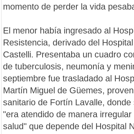
momento de perder la vida pesaba 
El menor había ingresado al Hospi
Resistencia, derivado del Hospital
Castelli. Presentaba un cuadro co
de tuberculosis, neumonía y mening
septiembre fue trasladado al Hospi
Martín Miguel de Güemes, proveni
sanitario de Fortín Lavalle, donde
"era atendido de manera irregular 
salud" que depende del Hospital N