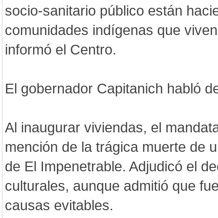
socio-sanitario público están haci
comunidades indígenas que viven 
informó el Centro.
El gobernador Capitanich habló d
Al inaugurar viviendas, el mandat
mención de la trágica muerte de 
de El Impenetrable. Adjudicó el d
culturales, aunque admitió que fu
causas evitables.