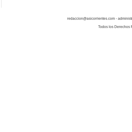
redaccion@asicorrientes.com - administ
Todos los Derechos 