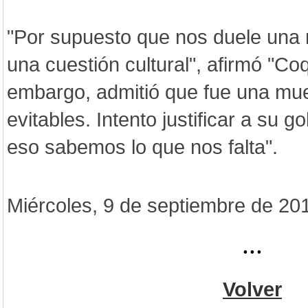
"Por supuesto que nos duele una 
una cuestión cultural", afirmó "Coq
embargo, admitió que fue una mu
evitables. Intento justificar a su g
eso sabemos lo que nos falta".
Miércoles, 9 de septiembre de 20
...
Volver