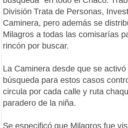
División Trata de Personas, Invest
Caminera, pero además se distribu
Milagros a todas las comisarías 
rincón por buscar.
La Caminera desde que se activó 
búsqueda para estos casos contro
circula por cada calle y ruta chaq
paradero de la niña.
Se especificó que Milagros fue vis