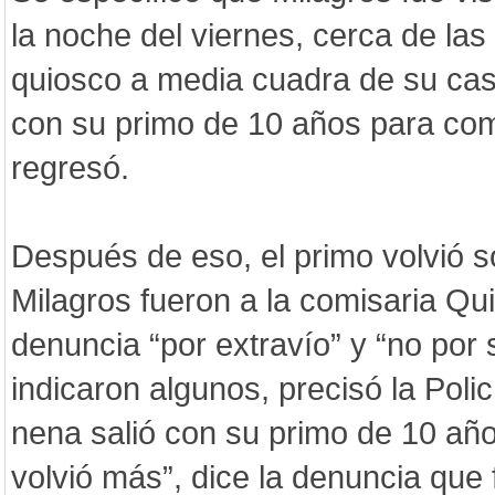
la noche del viernes, cerca de la
quiosco a media cuadra de su casa
con su primo de 10 años para co
regresó.
Después de eso, el primo volvió s
Milagros fueron a la comisaria Qui
denuncia “por extravío” y “no por
indicaron algunos, precisó la Polic
nena salió con su primo de 10 añ
volvió más”, dice la denuncia que 