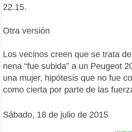
22.15.
Otra versión
Los vecinos creen que se trata de
nena “fue subida” a un Peugeot 2
una mujer, hipótesis que no fue c
como cierta por parte de las fuerza
Sábado, 18 de julio de 2015