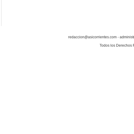
redaccion@asicorrientes.com - administ
Todos los Derechos 