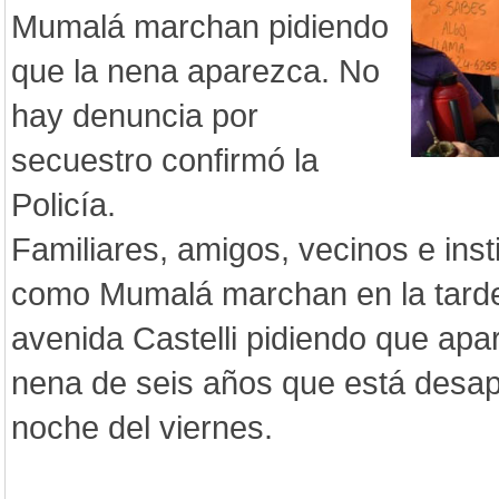
Mumalá marchan pidiendo
que la nena aparezca. No
hay denuncia por
secuestro confirmó la
Policía.
Familiares, amigos, vecinos e inst
como Mumalá marchan en la tarde
avenida Castelli pidiendo que apa
nena de seis años que está desap
noche del viernes.