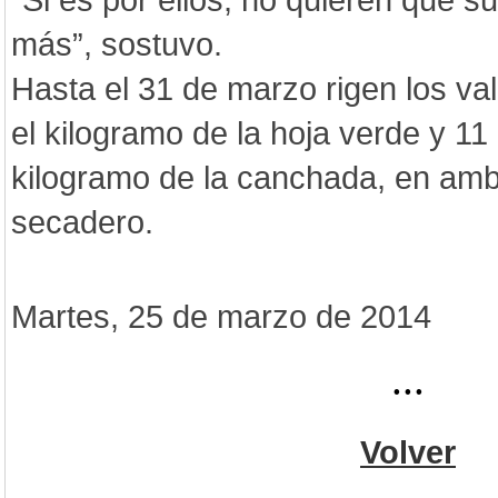
más”, sostuvo.
Hasta el 31 de marzo rigen los va
el kilogramo de la hoja verde y 11
kilogramo de la canchada, en am
secadero.
Martes, 25 de marzo de 2014
...
Volver