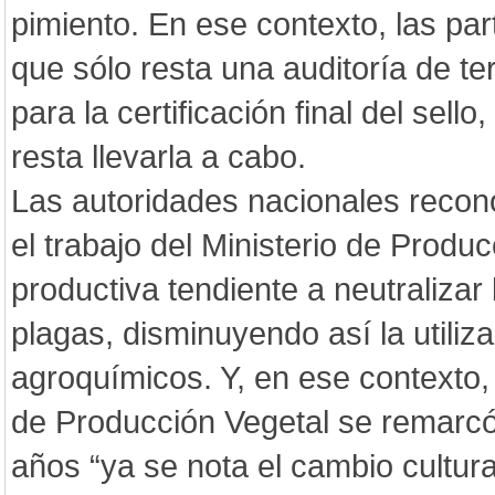
pimiento. En ese contexto, las pa
que sólo resta una auditoría de te
para la certificación final del sello
resta llevarla a cabo.
Las autoridades nacionales recon
el trabajo del Ministerio de Produc
productiva tendiente a neutralizar
plagas, disminuyendo así la utiliza
agroquímicos. Y, en ese contexto,
de Producción Vegetal se remarcó
años “ya se nota el cambio cultural