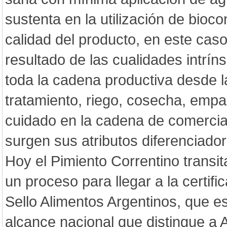
sustenta en la utilización de bioco
calidad del producto, en este caso 
resultado de las cualidades intrí
toda la cadena productiva desde l
tratamiento, riego, cosecha, empa
cuidado en la cadena de comercial
surgen sus atributos diferenciador
Hoy el Pimiento Correntino transita
un proceso para llegar a la certifi
Sello Alimentos Argentinos, que e
alcance nacional que distingue a 