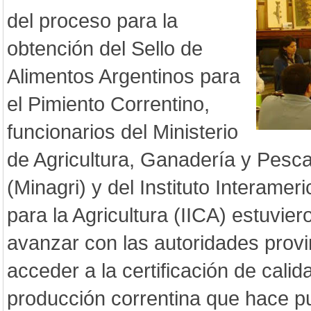
del proceso para la
obtención del Sello de
Alimentos Argentinos para
el Pimiento Correntino,
funcionarios del Ministerio
de Agricultura, Ganadería y Pesca
(Minagri) y del Instituto Interame
para la Agricultura (IICA) estuvie
avanzar con las autoridades prov
acceder a la certificación de cali
producción correntina que hace pu