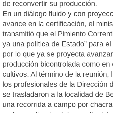
de reconvertir su producción.
En un diálogo fluido y con proyec
avance en la certificación, el minis
transmitió que el Pimiento Corrent
ya una política de Estado” para el
por lo que ya se proyecta avanzar
producción bicontrolada como en e
cultivos. Al término de la reunión, 
los profesionales de la Dirección
se trasladaron a la localidad de B
una recorrida a campo por chacra