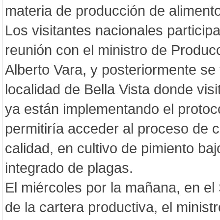
materia de producción de alimento
Los visitantes nacionales partici
reunión con el ministro de Producc
Alberto Vara, y posteriormente se 
localidad de Bella Vista donde vis
ya están implementando el protoc
permitiría acceder al proceso de c
calidad, en cultivo de pimiento baj
integrado de plagas.
El miércoles por la mañana, en e
de la cartera productiva, el minis