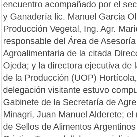
encuentro acompañado por el secr
y Ganadería lic. Manuel Garcia Ol
Producción Vegetal, Ing. Agr. Marie
responsable del Área de Asesoría
Agroalimentaria de la citada Direcc
Ojeda; y la directora ejecutiva de
de la Producción (UOP) Hortícola,
delegación visitante estuvo compu
Gabinete de la Secretaría de Agre
Minagri, Juan Manuel Alderete; el
de Sellos de Alimentos Argentinos 