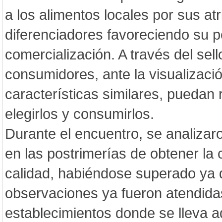
a los alimentos locales por sus atr
diferenciadores favoreciendo su p
comercialización. A través del sell
consumidores, ante la visualizaci
características similares, puedan
elegirlos y consumirlos.
Durante el encuentro, se analizar
en las postrimerías de obtener la c
calidad, habiéndose superado ya 
observaciones ya fueron atendida
establecimientos donde se lleva ad