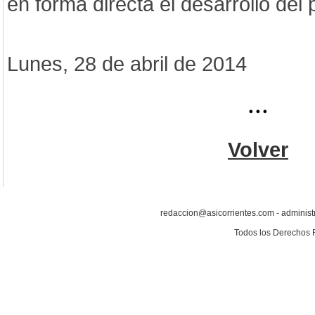
en forma directa el desarrollo del
Lunes, 28 de abril de 2014
...
Volver
redaccion@asicorrientes.com - administ
Todos los Derechos 