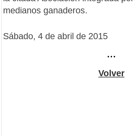
medianos ganaderos.
Sábado, 4 de abril de 2015
...
Volver