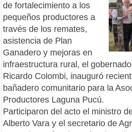
de fortalecimiento a los
pequeños productores a
través de los remates,
asistencia de Plan
Ganadero y mejoras en
infraestructura rural, el gobernado
Ricardo Colombi, inauguró recient
bañadero comunitario para la As
Productores Laguna Pucú.
Participaron del acto el ministro 
Alberto Vara y el secretario de Ag