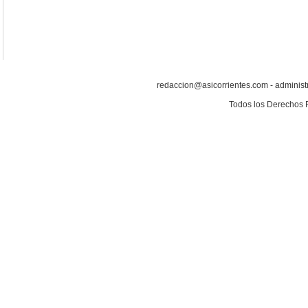
redaccion@asicorrientes.com - administ
Todos los Derechos 